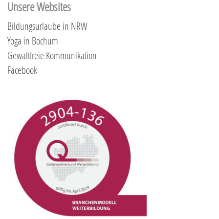
Unsere Websites
Bildungsurlaube in NRW
Yoga in Bochum
Gewaltfreie Kommunikation
Facebook