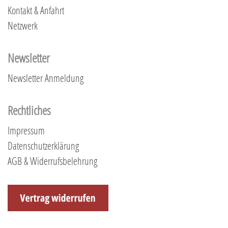
Kontakt & Anfahrt
Netzwerk
Newsletter
Newsletter Anmeldung
Rechtliches
Impressum
Datenschutzerklärung
AGB & Widerrufsbelehrung