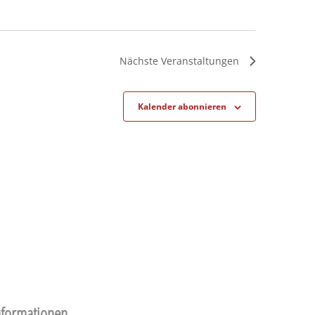
Nächste
Veranstaltungen
Kalender abonnieren
nformationen