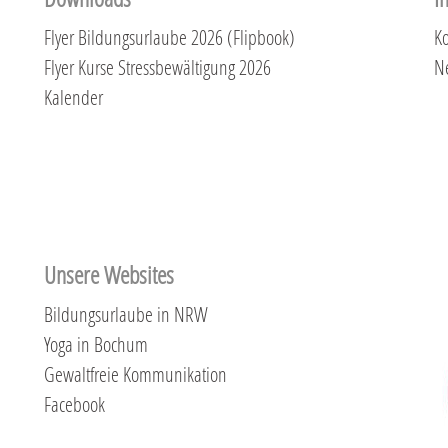
Flyer Bildungsurlaube 2026 (Flipbook)
Ko
Flyer Kurse Stressbewältigung 2026
N
Kalender
Unsere Websites
Bildungsurlaube in NRW
Yoga in Bochum
Gewaltfreie Kommunikation
Facebook