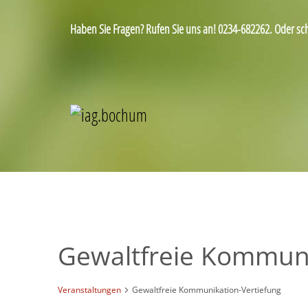
Haben Sie Fragen? Rufen Sie uns an! 0234-682262. Oder sc
Gewaltfreie Kommuni
Veranstaltungen
Gewaltfreie Kommunikation-Vertiefung