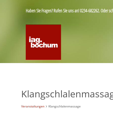
Haben Sie Fragen? Rufen Sie uns an! 0234-682262. Oder sc
Klangschlalenmassa
Veranstaltungen
Klangschlalenmassage