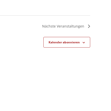
Nächste
Veranstaltungen
Kalender abonnieren