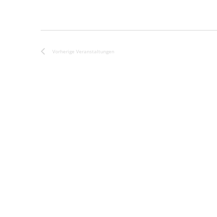
Vorherige
Veranstaltungen