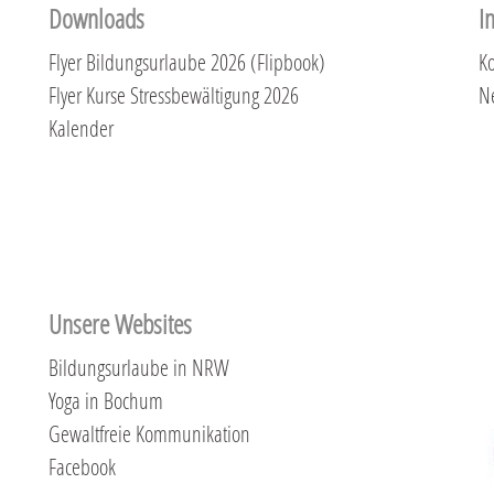
Downloads
I
Flyer Bildungsurlaube 2026 (Flipbook)
Ko
Flyer Kurse Stressbewältigung 2026
N
Kalender
Unsere Websites
Bildungsurlaube in NRW
Yoga in Bochum
Gewaltfreie Kommunikation
Facebook