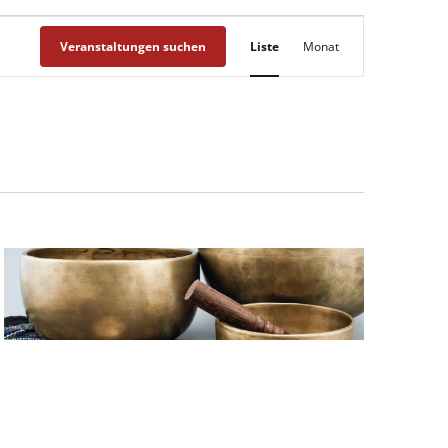
Veranstaltung
Veranstaltungen suchen
Liste
Monat
Ansichten-
Navigation