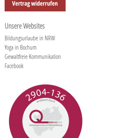
Unsere Websites
Bildungsurlaube in NRW
Yoga in Bochum
Gewaltfreie Kommunikation
Facebook