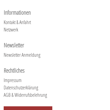
Informationen
Kontakt & Anfahrt
Netzwerk
Newsletter
Newsletter Anmeldung
Rechtliches
Impressum
Datenschutzerklärung
AGB & Widerrufsbelehrung