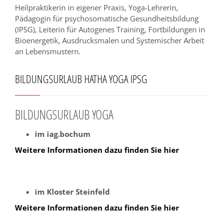
Heilpraktikerin in eigener Praxis, Yoga-Lehrerin,
Pädagogin für psychosomatische Gesundheitsbildung
(IPSG), Leiterin für Autogenes Training, Fortbildungen in
Bioenergetik, Ausdrucksmalen und Systemischer Arbeit
an Lebensmustern.
BILDUNGSURLAUB HATHA YOGA IPSG
BILDUNGSURLAUB YOGA
im iag.bochum
Weitere Informationen dazu finden Sie hier
im Kloster Steinfeld
Weitere Informationen dazu finden Sie hier