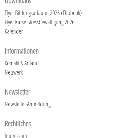
Downloads
Flyer Bildungsurlaube 2026 (Flipbook)
Flyer Kurse Stressbewältigung 2026
Kalender
Informationen
Kontakt & Anfahrt
Netzwerk
Newsletter
Newsletter Anmeldung
Rechtliches
Impressum