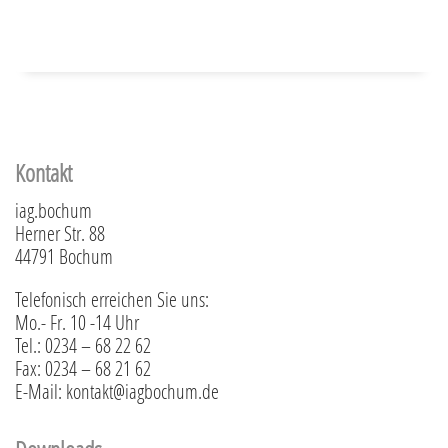
Kontakt
iag.bochum
Herner Str. 88
44791 Bochum
Telefonisch erreichen Sie uns:
Mo.- Fr. 10 -14 Uhr
Tel.: 0234 – 68 22 62
Fax: 0234 – 68 21 62
E-Mail: kontakt@iagbochum.de