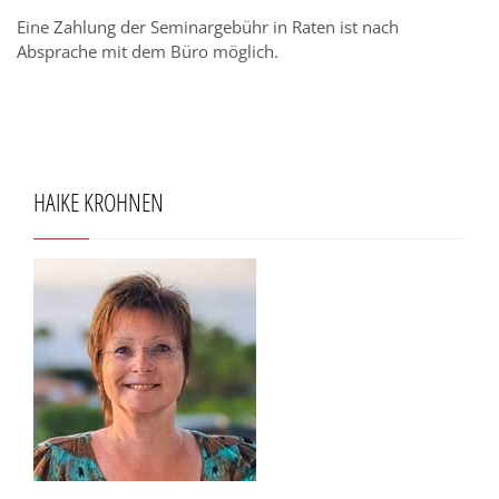
Eine Zahlung der Seminargebühr in Raten ist nach
Absprache mit dem Büro möglich.
HAIKE KROHNEN