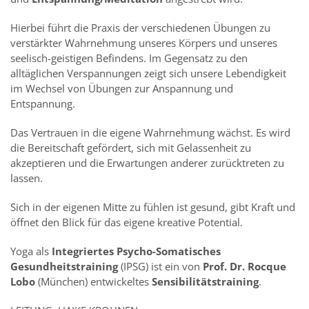
Hierbei führt die Praxis der verschiedenen Übungen zu
verstärkter Wahrnehmung unseres Körpers und unseres
seelisch-geistigen Befindens. Im Gegensatz zu den
alltäglichen Verspannungen zeigt sich unsere Lebendigkeit
im Wechsel von Übungen zur Anspannung und
Entspannung.
Das Vertrauen in die eigene Wahrnehmung wächst. Es wird
die Bereitschaft gefördert, sich mit Gelassenheit zu
akzeptieren und die Erwartungen anderer zurücktreten zu
lassen.
Sich in der eigenen Mitte zu fühlen ist gesund, gibt Kraft und
öffnet den Blick für das eigene kreative Potential.
Yoga als
Integriertes Psycho-Somatisches
Gesundheitstraining
(IPSG) ist ein von
Prof. Dr. Rocque
Lobo
(München) entwickeltes
Sensibilitätstraining
.