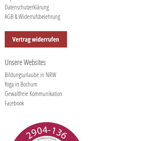
Datenschutzerklärung
AGB & Widerrufsbelehrung
Unsere Websites
Bildungsurlaube in NRW
Yoga in Bochum
Gewaltfreie Kommunikation
Facebook