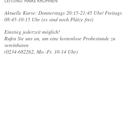
LEITUNG: HAIKE KROHNEN
Aktuelle Kurse: Donnerstags 20:15-21:45 Uhr/ Freitags
08:45-10:15 Uhr (es sind noch Plätze frei)
Einstieg jederzeit möglich!
Rufen Sie uns an, um eine kostenlose Probestunde zu
vereinbaren
(0234-682262, Mo.-Fr. 10-14 Uhr)