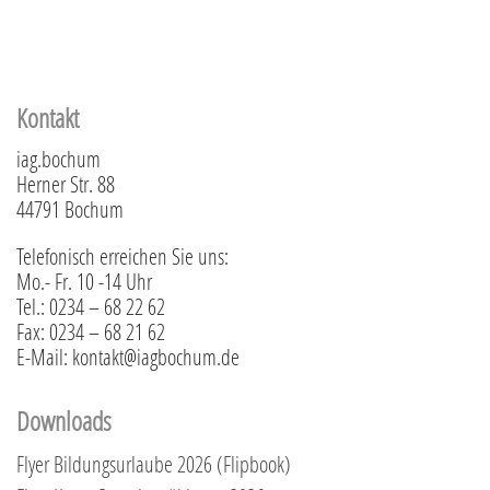
Kontakt
iag.bochum
Herner Str. 88
44791 Bochum
Telefonisch erreichen Sie uns:
Mo.- Fr. 10 -14 Uhr
Tel.: 0234 – 68 22 62
Fax: 0234 – 68 21 62
E-Mail: kontakt@iagbochum.de
Downloads
Flyer Bildungsurlaube 2026 (Flipbook)