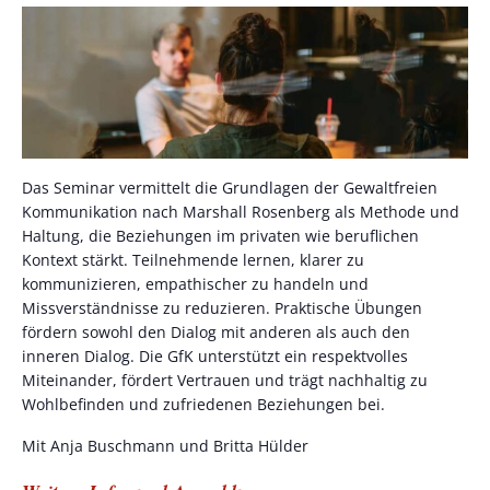
Das Seminar vermittelt die Grundlagen der Gewaltfreien
Kommunikation nach Marshall Rosenberg als Methode und
Haltung, die Beziehungen im privaten wie beruflichen
Kontext stärkt. Teilnehmende lernen, klarer zu
kommunizieren, empathischer zu handeln und
Missverständnisse zu reduzieren. Praktische Übungen
fördern sowohl den Dialog mit anderen als auch den
inneren Dialog. Die GfK unterstützt ein respektvolles
Miteinander, fördert Vertrauen und trägt nachhaltig zu
Wohlbefinden und zufriedenen Beziehungen bei.
Mit Anja Buschmann und Britta Hülder