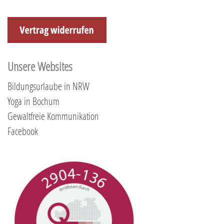
Unsere Websites
Bildungsurlaube in NRW
Yoga in Bochum
Gewaltfreie Kommunikation
Facebook