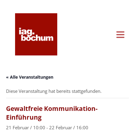
KONTAKT & ANFAHRT
KALENDER
« Alle Veranstaltungen
Diese Veranstaltung hat bereits stattgefunden.
Gewaltfreie Kommunikation-
Einführung
21 Februar / 10:00
-
22 Februar / 16:00