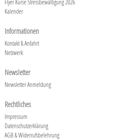
Flyer Kurse Stressbewältigung 2026
Kalender
Informationen
Kontakt & Anfahrt
Netzwerk
Newsletter
Newsletter Anmeldung
Rechtliches
Impressum
Datenschutzerklärung
AGB & Widerrufsbelehrung