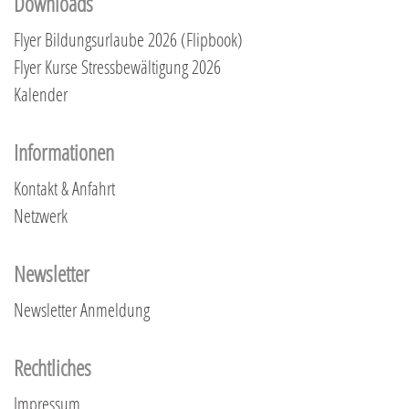
Downloads
Flyer Bildungsurlaube 2026 (Flipbook)
Flyer Kurse Stressbewältigung 2026
Kalender
Informationen
Kontakt & Anfahrt
Netzwerk
Newsletter
Newsletter Anmeldung
Rechtliches
Impressum