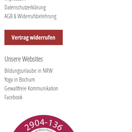
Datenschutzerklärung
AGB & Widerrufsbelehrung
Unsere Websites
Bildungsurlaube in NRW
Yoga in Bochum
Gewaltfreie Kommunikation
Facebook