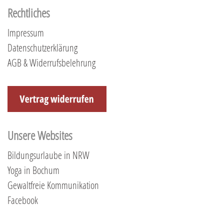
Rechtliches
Impressum
Datenschutzerklärung
AGB & Widerrufsbelehrung
Unsere Websites
Bildungsurlaube in NRW
Yoga in Bochum
Gewaltfreie Kommunikation
Facebook