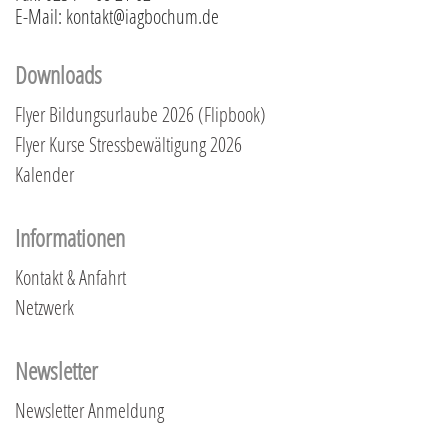
E-Mail: kontakt@iagbochum.de
Downloads
Flyer Bildungsurlaube 2026 (Flipbook)
Flyer Kurse Stressbewältigung 2026
Kalender
Informationen
Kontakt & Anfahrt
Netzwerk
Newsletter
Newsletter Anmeldung