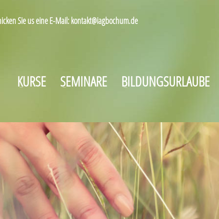
hicken Sie us eine E-Mail: kontakt@iagbochum.de
KURSE
SEMINARE
BILDUNGSURLAUBE