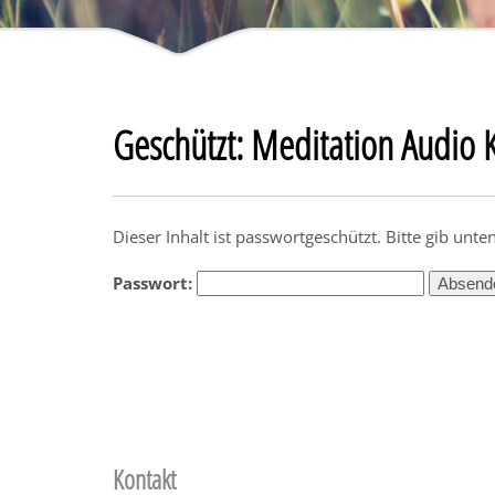
Geschützt: Meditation Audio 
Dieser Inhalt ist passwortgeschützt. Bitte gib unt
Passwort:
Kontakt