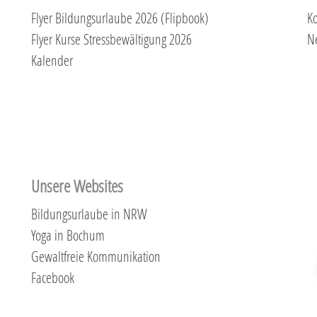
Flyer Bildungsurlaube 2026 (Flipbook)
Ko
Flyer Kurse Stressbewältigung 2026
N
Kalender
Unsere Websites
Bildungsurlaube in NRW
Yoga in Bochum
Gewaltfreie Kommunikation
Facebook