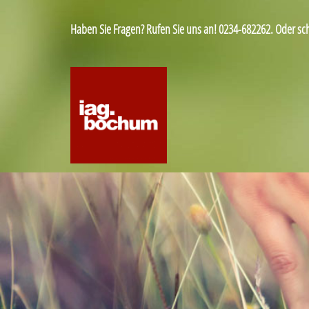
Haben Sie Fragen? Rufen Sie uns an! 0234-682262. Oder sc