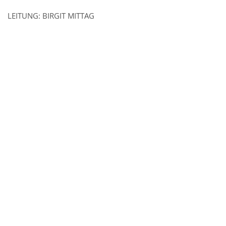
LEITUNG: BIRGIT MITTAG