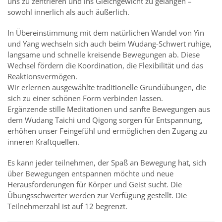
uns zu zentrieren und ins Gleichgewicht zu gelangen –
sowohl innerlich als auch äußerlich.
In Übereinstimmung mit dem natürlichen Wandel von Yin
und Yang wechseln sich auch beim Wudang-Schwert ruhige,
langsame und schnelle kreisende Bewegungen ab. Diese
Wechsel fördern die Koordination, die Flexibilität und das
Reaktionsvermögen.
Wir erlernen ausgewählte traditionelle Grundübungen, die
sich zu einer schönen Form verbinden lassen.
Ergänzende stille Meditationen und sanfte Bewegungen aus
dem Wudang Taichi und Qigong sorgen für Entspannung,
erhöhen unser Feingefühl und ermöglichen den Zugang zu
inneren Kraftquellen.
Es kann jeder teilnehmen, der Spaß an Bewegung hat, sich
über Bewegungen entspannen möchte und neue
Herausforderungen für Körper und Geist sucht. Die
Übungsschwerter werden zur Verfügung gestellt. Die
Teilnehmerzahl ist auf 12 begrenzt.