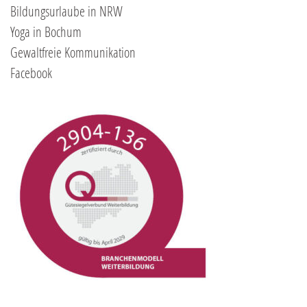
Bildungsurlaube in NRW
Yoga in Bochum
Gewaltfreie Kommunikation
Facebook