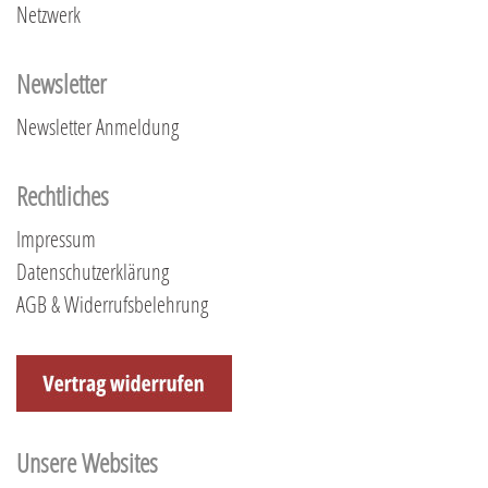
Netzwerk
Newsletter
Newsletter Anmeldung
Rechtliches
Impressum
Datenschutzerklärung
AGB & Widerrufsbelehrung
Unsere Websites