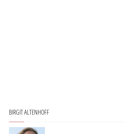
BIRGIT ALTENHOFF