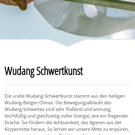
Wudang Schwertkunst
Die uralte Wudang-Schwertkunst stammt aus den heiligen
Wudang-Bergen Chinas. Die Bewegungsabläufe des
Wudang-Schwertes sind sehr fließend und anmutig,
leichtfüßig und gleichzeitig voller Energie, wie ein fliegender
Drache. Sie fördern die Achtsamkeit, das Agieren aus der
Körpermitte heraus. So lernen wir unsere Mitte zu erspüren,