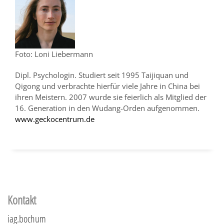
Foto: Loni Liebermann
Dipl. Psychologin. Studiert seit 1995 Taijiquan und
Qigong und verbrachte hierfür viele Jahre in China bei
ihren Meistern. 2007 wurde sie feierlich als Mitglied der
16. Generation in den Wudang-Orden aufgenommen.
www.geckocentrum.de
Kontakt
iag.bochum