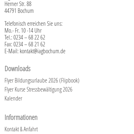
Herner Str. 88
44791 Bochum
Telefonisch erreichen Sie uns:
Mo.- Fr. 10 -14 Uhr
Tel.: 0234 – 68 22 62
Fax: 0234 – 68 21 62
E-Mail: kontakt@iagbochum.de
Downloads
Flyer Bildungsurlaube 2026 (Flipbook)
Flyer Kurse Stressbewältigung 2026
Kalender
Informationen
Kontakt & Anfahrt