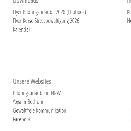
Downloads
I
Flyer Bildungsurlaube 2026 (Flipbook)
Ko
Flyer Kurse Stressbewältigung 2026
N
Kalender
Unsere Websites
Bildungsurlaube in NRW
Yoga in Bochum
Gewaltfreie Kommunikation
Facebook