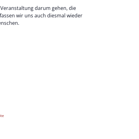
 Veranstaltung darum gehen, die
fassen wir uns auch diesmal wieder
enschen.
ite