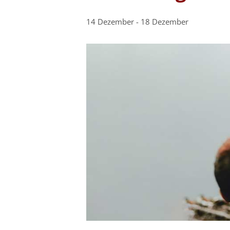
14 Dezember
-
18 Dezember