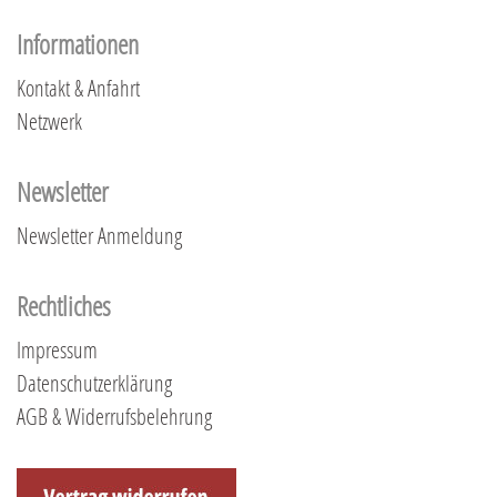
Informationen
Kontakt & Anfahrt
Netzwerk
Newsletter
Newsletter Anmeldung
Rechtliches
Impressum
Datenschutzerklärung
AGB & Widerrufsbelehrung