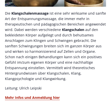
Die
Klangschalenmassage
ist eine sehr wirksame und sanfte
Art der Entspannungsmassage, die immer mehr in
therapeutischen und pädagogischen Bereichen angewendet
wird. Dabei werden verschiedene
Klangschalen
auf den
bekleideten Körper aufgelegt und durch behutsames
Anschlagen zum Klingen und Schwingen gebracht. Die
sanften Schwingungen breiten sich im ganzen Körper aus
und wirken so harmonisierend auf Zellen und Organe.
Schon nach einigen Behandlungen kann sich ein positives
Gefühl im/zum eigenen Körper und eine nachhaltige
Entspannung einstellen. Vermittelt wird theoretisches
Hintergrundwissen über Klangschalen, Klang,
Klangpsychologie und Klangwirkung.
Leitung: Ulrich Leipski
Mehr Infos und Anmeldung hier