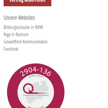
Unsere Websites
Bildungsurlaube in NRW
Yoga in Bochum
Gewaltfreie Kommunikation
Facebook