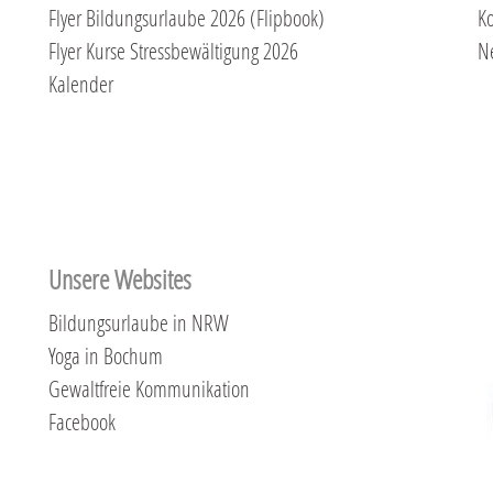
Flyer Bildungsurlaube 2026 (Flipbook)
Ko
Flyer Kurse Stressbewältigung 2026
N
Kalender
Unsere Websites
Bildungsurlaube in NRW
Yoga in Bochum
Gewaltfreie Kommunikation
Facebook