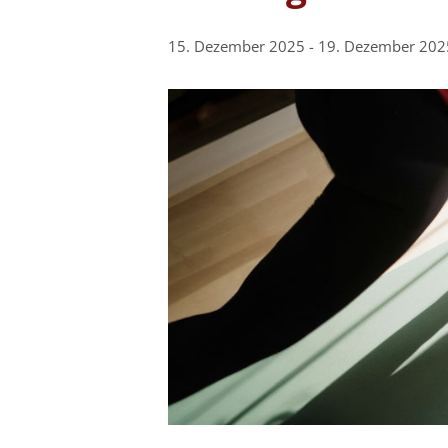
15. Dezember 2025
-
19. Dezember 202