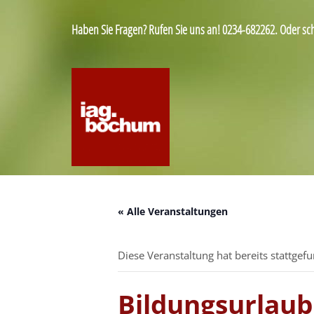
Haben Sie Fragen? Rufen Sie uns an! 0234-682262. Oder sc
« Alle Veranstaltungen
Diese Veranstaltung hat bereits stattgef
Bildungsurlaub