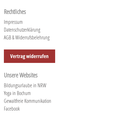
Rechtliches
Impressum
Datenschutzerklärung
AGB & Widerrufsbelehrung
Unsere Websites
Bildungsurlaube in NRW
Yoga in Bochum
Gewaltfreie Kommunikation
Facebook