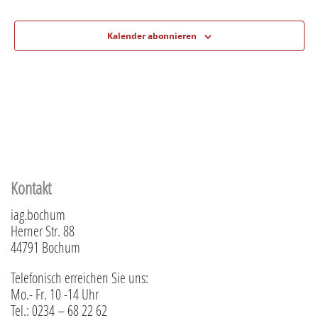
Kalender abonnieren
Kontakt
iag.bochum
Herner Str. 88
44791 Bochum
Telefonisch erreichen Sie uns:
Mo.- Fr. 10 -14 Uhr
Tel.: 0234 – 68 22 62