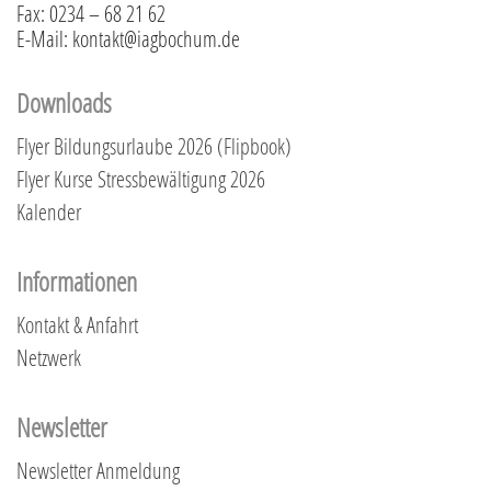
Fax: 0234 – 68 21 62
E-Mail: kontakt@iagbochum.de
Downloads
Flyer Bildungsurlaube 2026 (Flipbook)
Flyer Kurse Stressbewältigung 2026
Kalender
Informationen
Kontakt & Anfahrt
Netzwerk
Newsletter
Newsletter Anmeldung