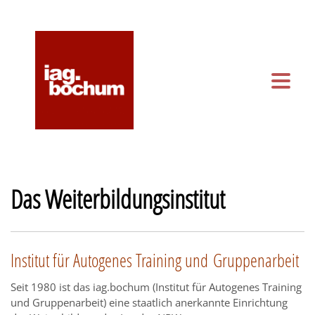
KONTAKT & ANFAHRT
KALENDER
Das Weiterbildungsinstitut
Institut für Autogenes Training und Gruppenarbeit
Seit 1980 ist das iag.bochum (Institut für Autogenes Training
und Gruppenarbeit) eine staatlich anerkannte Einrichtung