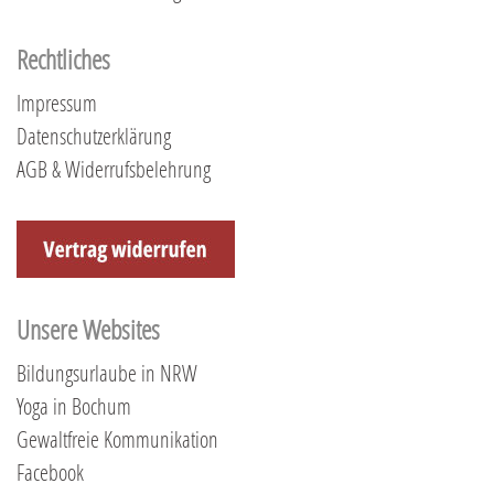
Rechtliches
Impressum
Datenschutzerklärung
AGB & Widerrufsbelehrung
Unsere Websites
Bildungsurlaube in NRW
Yoga in Bochum
Gewaltfreie Kommunikation
Facebook