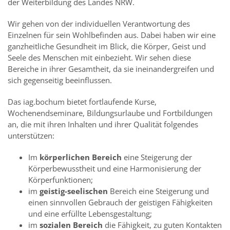
der Weiterbildung des Landes NRW.
Wir gehen von der individuellen Verantwortung des
Einzelnen für sein Wohlbefinden aus. Dabei haben wir eine
ganzheitliche Gesundheit im Blick, die Körper, Geist und
Seele des Menschen mit einbezieht. Wir sehen diese
Bereiche in ihrer Gesamtheit, da sie ineinandergreifen und
sich gegenseitig beeinflussen.
Das iag.bochum bietet fortlaufende Kurse,
Wochenendseminare, Bildungsurlaube und Fortbildungen
an, die mit ihren Inhalten und ihrer Qualität folgendes
unterstützen:
Im
körperlichen Bereich
eine Steigerung der
Körperbewusstheit und eine Harmonisierung der
Körperfunktionen;
im
geistig-seelischen
Bereich eine Steigerung und
einen sinnvollen Gebrauch der geistigen Fähigkeiten
und eine erfüllte Lebensgestaltung;
im
sozialen Bereich
die Fähigkeit, zu guten Kontakten