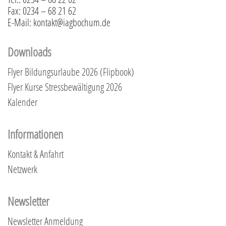
Fax: 0234 – 68 21 62
E-Mail: kontakt@iagbochum.de
Downloads
Flyer Bildungsurlaube 2026 (Flipbook)
Flyer Kurse Stressbewältigung 2026
Kalender
Informationen
Kontakt & Anfahrt
Netzwerk
Newsletter
Newsletter Anmeldung