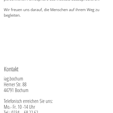
Wir freuen uns darauf, die Menschen auf ihrem Weg zu
begleiten.
Kontakt
iag.bochum
Herner Str. 88
44791 Bochum
Telefonisch erreichen Sie uns:
Mo.- Fr. 10 -14 Uhr
Tel.: 0234 – 68 22 62