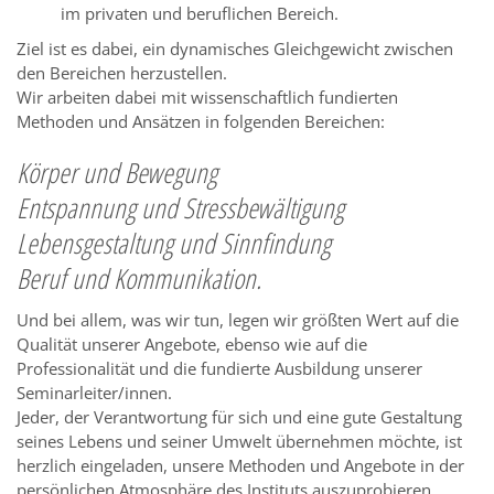
im privaten und beruflichen Bereich.
Ziel ist es dabei, ein dynamisches Gleichgewicht zwischen
den Bereichen herzustellen.
Wir arbeiten dabei mit wissenschaftlich fundierten
Methoden und Ansätzen in folgenden Bereichen:
Körper und Bewegung
Entspannung und Stressbewältigung
Lebensgestaltung und Sinnfindung
Beruf und Kommunikation.
Und bei allem, was wir tun, legen wir größten Wert auf die
Qualität unserer Angebote, ebenso wie auf die
Professionalität und die fundierte Ausbildung unserer
Seminarleiter/innen.
Jeder, der Verantwortung für sich und eine gute Gestaltung
seines Lebens und seiner Umwelt übernehmen möchte, ist
herzlich eingeladen, unsere Methoden und Angebote in der
persönlichen Atmosphäre des Instituts auszuprobieren.