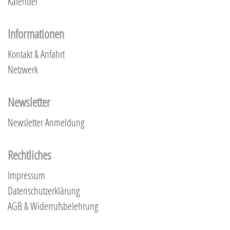
Kalender
Informationen
Kontakt & Anfahrt
Netzwerk
Newsletter
Newsletter Anmeldung
Rechtliches
Impressum
Datenschutzerklärung
AGB & Widerrufsbelehrung