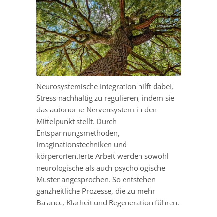
Neurosystemische Integration hilft dabei,
Stress nachhaltig zu regulieren, indem sie
das autonome Nervensystem in den
Mittelpunkt stellt. Durch
Entspannungsmethoden,
Imaginationstechniken und
körperorientierte Arbeit werden sowohl
neurologische als auch psychologische
Muster angesprochen. So entstehen
ganzheitliche Prozesse, die zu mehr
Balance, Klarheit und Regeneration führen.