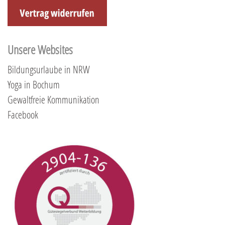
Unsere Websites
Bildungsurlaube in NRW
Yoga in Bochum
Gewaltfreie Kommunikation
Facebook