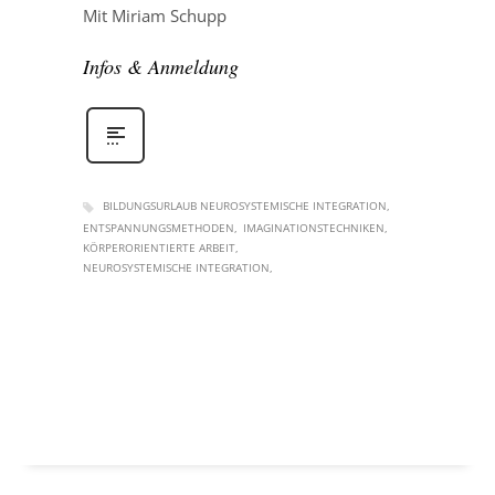
Mit Miriam Schupp
Infos & Anmeldung
BILDUNGSURLAUB NEUROSYSTEMISCHE INTEGRATION
ENTSPANNUNGSMETHODEN
IMAGINATIONSTECHNIKEN
KÖRPERORIENTIERTE ARBEIT
NEUROSYSTEMISCHE INTEGRATION