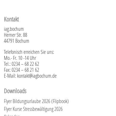
Kontakt
iag.bochum
Herner Str. 88
44791 Bochum
Telefonisch erreichen Sie uns:
Mo.- Fr. 10 -14 Uhr
Tel.: 0234 – 68 22 62
Fax: 0234 – 68 21 62
E-Mail: kontakt@iagbochum.de
Downloads
Flyer Bildungsurlaube 2026 (Flipbook)
Flyer Kurse Stressbewältigung 2026