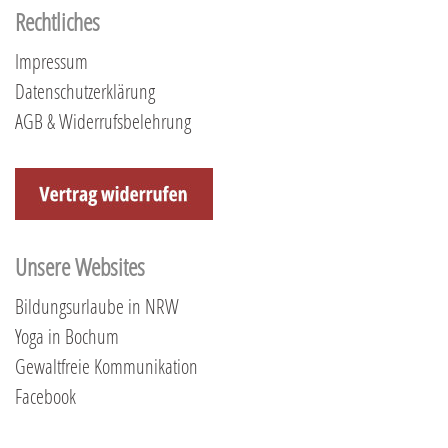
Rechtliches
Impressum
Datenschutzerklärung
AGB & Widerrufsbelehrung
Unsere Websites
Bildungsurlaube in NRW
Yoga in Bochum
Gewaltfreie Kommunikation
Facebook