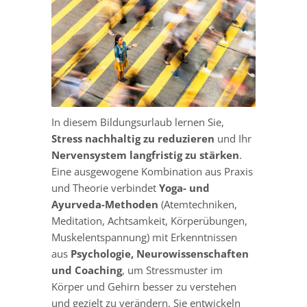
In diesem Bildungsurlaub lernen Sie,
Stress nachhaltig zu reduzieren
und Ihr
Nervensystem langfristig zu stärken
.
Eine ausgewogene Kombination aus Praxis
und Theorie verbindet
Yoga- und
Ayurveda-Methoden
(Atemtechniken,
Meditation, Achtsamkeit, Körperübungen,
Muskelentspannung) mit Erkenntnissen
aus
Psychologie, Neurowissenschaften
und Coaching
, um Stressmuster im
Körper und Gehirn besser zu verstehen
und gezielt zu verändern. Sie entwickeln