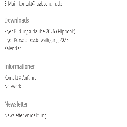
E-Mail: kontakt@iagbochum.de
Downloads
Flyer Bildungsurlaube 2026 (Flipbook)
Flyer Kurse Stressbewältigung 2026
Kalender
Informationen
Kontakt & Anfahrt
Netzwerk
Newsletter
Newsletter Anmeldung