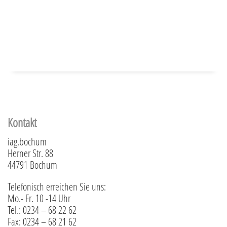
Kontakt
iag.bochum
Herner Str. 88
44791 Bochum
Telefonisch erreichen Sie uns:
Mo.- Fr. 10 -14 Uhr
Tel.: 0234 – 68 22 62
Fax: 0234 – 68 21 62