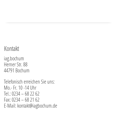
Kontakt
iag.bochum
Herner Str. 88
44791 Bochum
Telefonisch erreichen Sie uns:
Mo.- Fr. 10 -14 Uhr
Tel.: 0234 – 68 22 62
Fax: 0234 – 68 21 62
E-Mail: kontakt@iagbochum.de