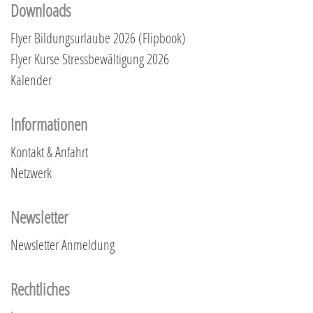
Downloads
Flyer Bildungsurlaube 2026 (Flipbook)
Flyer Kurse Stressbewältigung 2026
Kalender
Informationen
Kontakt & Anfahrt
Netzwerk
Newsletter
Newsletter Anmeldung
Rechtliches