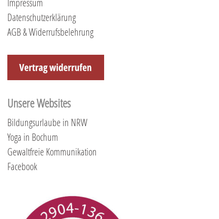
Impressum
Datenschutzerklärung
AGB & Widerrufsbelehrung
Unsere Websites
Bildungsurlaube in NRW
Yoga in Bochum
Gewaltfreie Kommunikation
Facebook