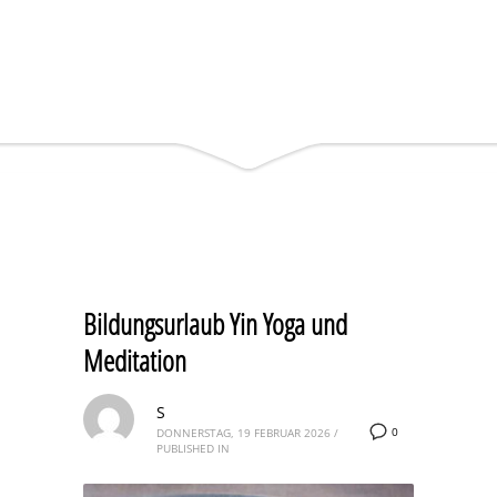
Bildungsurlaub Yin Yoga und
Meditation
S
0
DONNERSTAG, 19 FEBRUAR 2026
/
PUBLISHED IN