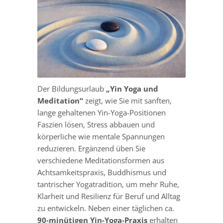
Der Bildungsurlaub
„Yin Yoga und
Meditation“
zeigt, wie Sie mit sanften,
lange gehaltenen Yin-Yoga-Positionen
Faszien lösen, Stress abbauen und
körperliche wie mentale Spannungen
reduzieren. Ergänzend üben Sie
verschiedene Meditationsformen aus
Achtsamkeitspraxis, Buddhismus und
tantrischer Yogatradition, um mehr Ruhe,
Klarheit und Resilienz für Beruf und Alltag
zu entwickeln. Neben einer täglichen ca.
90-minütigen Yin-Yoga-Praxis
erhalten