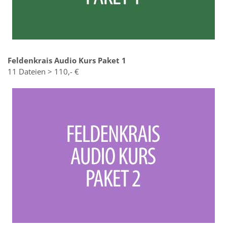
Feldenkrais Audio Kurs Paket 1
11 Dateien > 110,- €