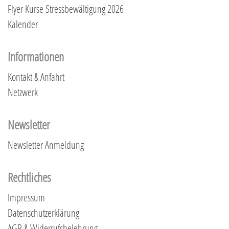
Flyer Kurse Stressbewältigung 2026
Kalender
Informationen
Kontakt & Anfahrt
Netzwerk
Newsletter
Newsletter Anmeldung
Rechtliches
Impressum
Datenschutzerklärung
AGB & Widerrufsbelehrung