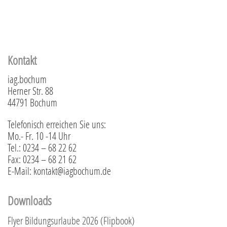
Kontakt
iag.bochum
Herner Str. 88
44791 Bochum
Telefonisch erreichen Sie uns:
Mo.- Fr. 10 -14 Uhr
Tel.: 0234 – 68 22 62
Fax: 0234 – 68 21 62
E-Mail: kontakt@iagbochum.de
Downloads
Flyer Bildungsurlaube 2026 (Flipbook)