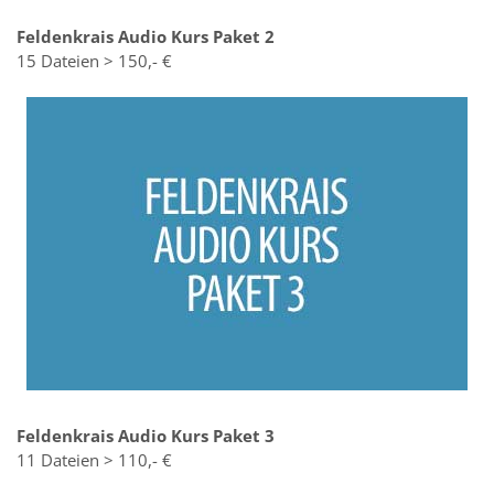
Feldenkrais Audio Kurs Paket 2
15 Dateien > 150,- €
Feldenkrais Audio Kurs Paket 3
11 Dateien > 110,- €