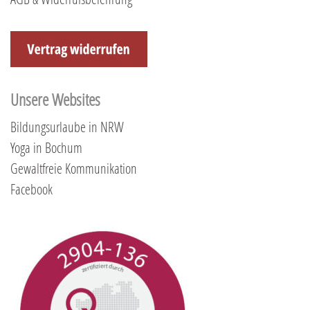
Unsere Websites
Bildungsurlaube in NRW
Yoga in Bochum
Gewaltfreie Kommunikation
Facebook