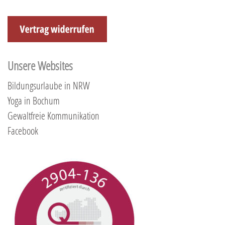
Unsere Websites
Bildungsurlaube in NRW
Yoga in Bochum
Gewaltfreie Kommunikation
Facebook