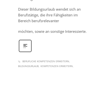
Dieser Bildungsurlaub wendet sich an
Berufstätige, die ihre Fähigkeiten im
Bereich berufsrelevanter
möchten, sowie an sonstige Interessierte.
BERUFLICHE KOMPETENZEN ERWEITERN
BILDUNGSURLAUB
KOMPETENZEN ERWEITERN