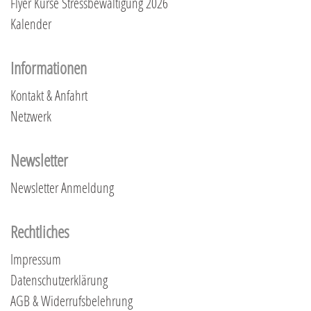
Flyer Kurse Stressbewältigung 2026
Kalender
Informationen
Kontakt & Anfahrt
Netzwerk
Newsletter
Newsletter Anmeldung
Rechtliches
Impressum
Datenschutzerklärung
AGB & Widerrufsbelehrung