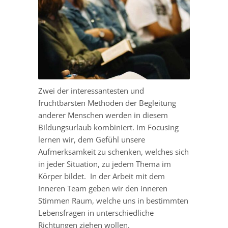
Zwei der interessantesten und
fruchtbarsten Methoden der Begleitung
anderer Menschen werden in diesem
Bildungsurlaub kombiniert. Im Focusing
lernen wir, dem Gefühl unsere
Aufmerksamkeit zu schenken, welches sich
in jeder Situation, zu jedem Thema im
Körper bildet. In der Arbeit mit dem
Inneren Team geben wir den inneren
Stimmen Raum, welche uns in bestimmten
Lebensfragen in unterschiedliche
Richtungen ziehen wollen.