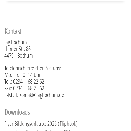
Kontakt
iag.bochum
Herner Str. 88
44791 Bochum
Telefonisch erreichen Sie uns:
Mo.- Fr. 10 -14 Uhr
Tel.: 0234 – 68 22 62
Fax: 0234 – 68 21 62
E-Mail: kontakt@iagbochum.de
Downloads
Flyer Bildungsurlaube 2026 (Flipbook)