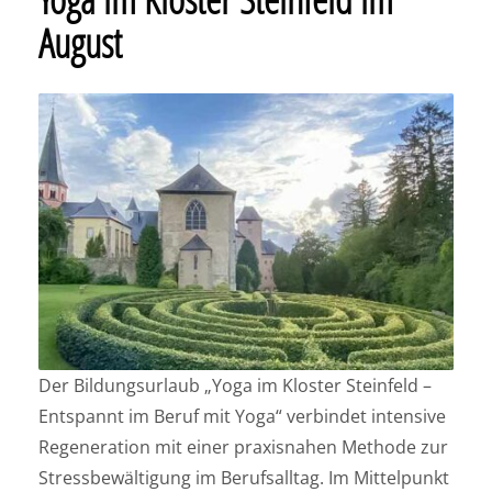
August
Der Bildungsurlaub „Yoga im Kloster Steinfeld –
Entspannt im Beruf mit Yoga“ verbindet intensive
Regeneration mit einer praxisnahen Methode zur
Stressbewältigung im Berufsalltag. Im Mittelpunkt