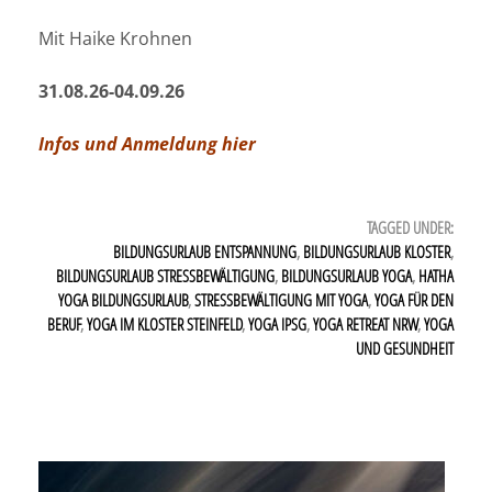
Mit Haike Krohnen
31.08.26-04.09.26
Infos und Anmeldung hier
TAGGED UNDER:
BILDUNGSURLAUB ENTSPANNUNG
,
BILDUNGSURLAUB KLOSTER
,
BILDUNGSURLAUB STRESSBEWÄLTIGUNG
,
BILDUNGSURLAUB YOGA
,
HATHA
YOGA BILDUNGSURLAUB
,
STRESSBEWÄLTIGUNG MIT YOGA
,
YOGA FÜR DEN
BERUF
,
YOGA IM KLOSTER STEINFELD
,
YOGA IPSG
,
YOGA RETREAT NRW
,
YOGA
UND GESUNDHEIT