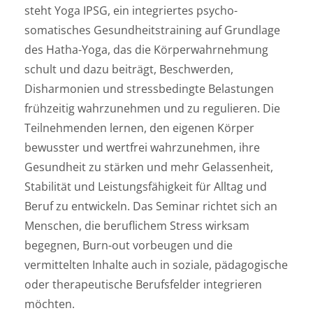
steht Yoga IPSG, ein integriertes psycho-
somatisches Gesundheitstraining auf Grundlage
des Hatha-Yoga, das die Körperwahrnehmung
schult und dazu beiträgt, Beschwerden,
Disharmonien und stressbedingte Belastungen
frühzeitig wahrzunehmen und zu regulieren. Die
Teilnehmenden lernen, den eigenen Körper
bewusster und wertfrei wahrzunehmen, ihre
Gesundheit zu stärken und mehr Gelassenheit,
Stabilität und Leistungsfähigkeit für Alltag und
Beruf zu entwickeln. Das Seminar richtet sich an
Menschen, die beruflichem Stress wirksam
begegnen, Burn-out vorbeugen und die
vermittelten Inhalte auch in soziale, pädagogische
oder therapeutische Berufsfelder integrieren
möchten.