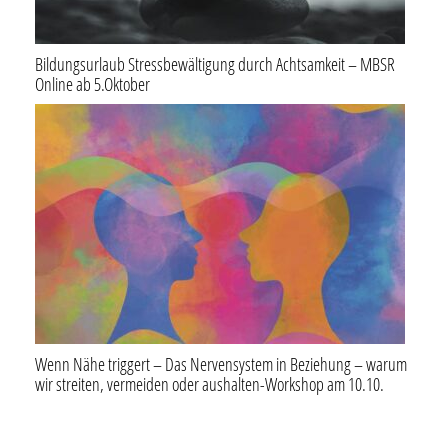
Bildungsurlaub Stressbewältigung durch Achtsamkeit – MBSR
Online ab 5.Oktober
Wenn Nähe triggert – Das Nervensystem in Beziehung – warum
wir streiten, vermeiden oder aushalten-Workshop am 10.10.