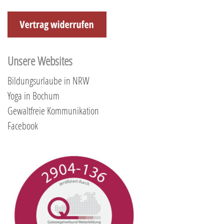
Unsere Websites
Bildungsurlaube in NRW
Yoga in Bochum
Gewaltfreie Kommunikation
Facebook