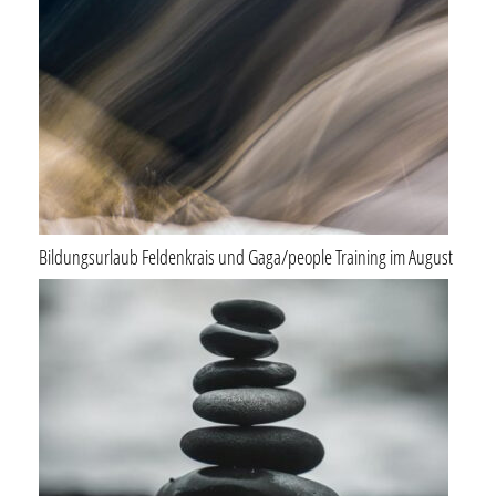
Bildungsurlaub Feldenkrais und Gaga/people Training im August