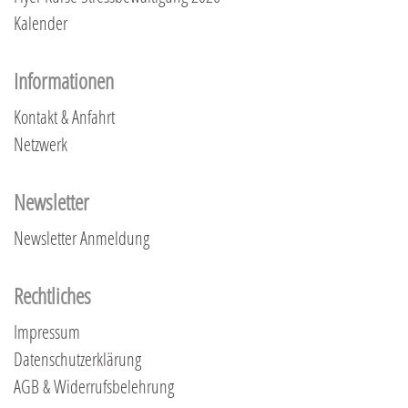
Kalender
Informationen
Kontakt & Anfahrt
Netzwerk
Newsletter
Newsletter Anmeldung
Rechtliches
Impressum
Datenschutzerklärung
AGB & Widerrufsbelehrung