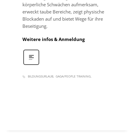
körperliche Schwächen aufmerksam,
erweckt taube Bereiche, zeigt physische
Blockaden auf und bietet Wege für ihre
Beseitigung.
Weitere infos & Anmeldung
BILDUNGSURLAUB
GAGA/PEOPLE TRAINING