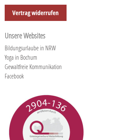
Unsere Websites
Bildungsurlaube in NRW
Yoga in Bochum
Gewaltfreie Kommunikation
Facebook