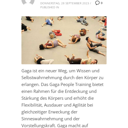
0
DONNERSTAG, 28 SEPTEMBER 2023
/
PUBLISHED IN
Gaga ist ein neuer Weg, um Wissen und
Selbstwahrnehmung durch den Körper zu
erlangen. Das Gaga People Training bietet
einen Rahmen für die Entdeckung und
Stärkung des Körpers und erhöht die
Flexibilität, Ausdauer und Agilität bei
gleichzeitiger Erweckung der
Sinneswahrnehmung und der
Vorstellungskraft. Gaga macht auf