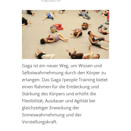
PUBLISHED IN
Gaga ist ein neuer Weg, um Wissen und
Selbstwahrnehmung durch den Körper zu
erlangen. Das Gaga /people Training bietet
einen Rahmen für die Entdeckung und
Stärkung des Körpers und erhöht die
Flexibilität, Ausdauer und Agilität bei
gleichzeitiger Erweckung der
Sinneswahrnehmung und der
Vorstellungskraft.