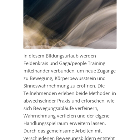
In diesem Bildungsurlaub werden
Feldenkrais und Gaga/people Training
miteinander verbunden, um neue Zugänge
zu Bewegung, Körperbewusstsein und
Sinneswahrnehmung zu eröffnen. Die
Teilnehmenden erleben beide Methoden in
abwechselnder Praxis und erforschen, wie
sich Bewegungsabläufe verfeinern,
Wahrnehmung vertiefen und der eigene
Handlungsspielraum erweitern lassen.
Durch das gemeinsame Arbeiten mit
verschiedenen Bewegungsbildern entsteht