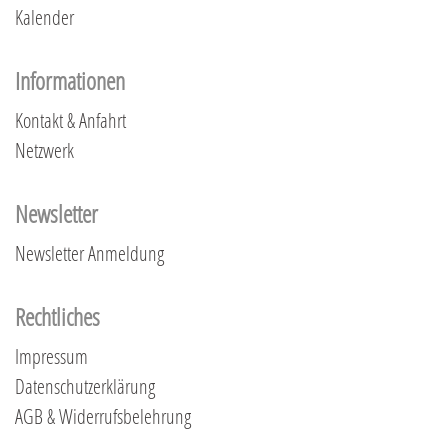
Kalender
Informationen
Kontakt & Anfahrt
Netzwerk
Newsletter
Newsletter Anmeldung
Rechtliches
Impressum
Datenschutzerklärung
AGB & Widerrufsbelehrung