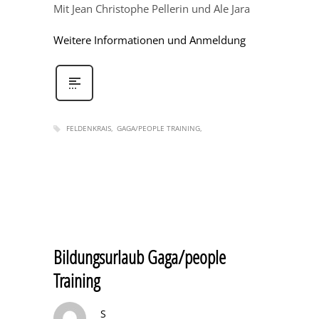
Mit Jean Christophe Pellerin und Ale Jara
Weitere Informationen und Anmeldung
FELDENKRAIS
GAGA/PEOPLE TRAINING
Bildungsurlaub Gaga/people
Training
S