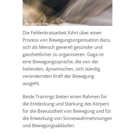
Die Feldenkraisarbeit führt über einen
Prozess von Bewegungsorganisation dazu,
sich als Mensch generell gesünder und
ganzheitlicher zu organisieren. Gaga ist
eine Bewegungssprache, die von der
heilenden, dynamischen, sich ständig
verändernden Kraft der Bewegung
ausgeht.
Beide Trainings bieten einen Rahmen für
die Entdeckung und Stärkung des Körpers
für die Bewusstheit von Bewegung und für
die Erweckung von Sinneswahrnehmungen
und Bewegungsabläufen.