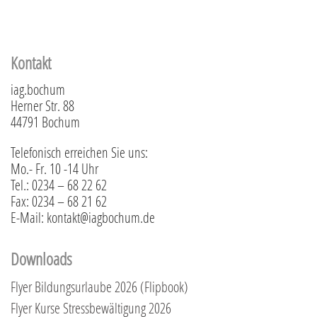
Kontakt
iag.bochum
Herner Str. 88
44791 Bochum
Telefonisch erreichen Sie uns:
Mo.- Fr. 10 -14 Uhr
Tel.: 0234 – 68 22 62
Fax: 0234 – 68 21 62
E-Mail: kontakt@iagbochum.de
Downloads
Flyer Bildungsurlaube 2026 (Flipbook)
Flyer Kurse Stressbewältigung 2026