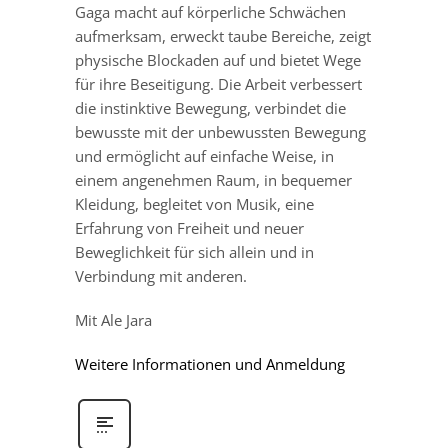
Gaga macht auf körperliche Schwächen
aufmerksam, erweckt taube Bereiche, zeigt
physische Blockaden auf und bietet Wege
für ihre Beseitigung. Die Arbeit verbessert
die instinktive Bewegung, verbindet die
bewusste mit der unbewussten Bewegung
und ermöglicht auf einfache Weise, in
einem angenehmen Raum, in bequemer
Kleidung, begleitet von Musik, eine
Erfahrung von Freiheit und neuer
Beweglichkeit für sich allein und in
Verbindung mit anderen.
Mit Ale Jara
Weitere Informationen und Anmeldung