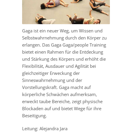
Gaga ist ein neuer Weg, um Wissen und
Selbstwahrnehmung durch den Körper zu
erlangen. Das Gaga Gaga/people Training
bietet einen Rahmen für die Entdeckung
und Stärkung des Körpers und erhöht die
Flexibilität, Ausdauer und Agilität bei
gleichzeitiger Erweckung der
Sinneswahrnehmung und der
Vorstellungskraft. Gaga macht auf
körperliche Schwächen aufmerksam,
erweckt taube Bereiche, zeigt physische
Blockaden auf und bietet Wege für ihre
Beseitigung.
Leitung: Alejandra Jara