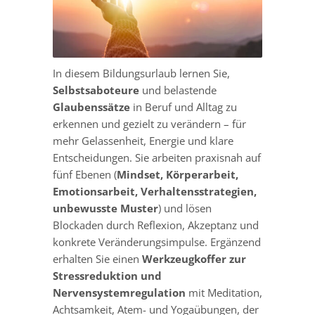
In diesem Bildungsurlaub lernen Sie,
Selbstsaboteure
und belastende
Glaubenssätze
in Beruf und Alltag zu
erkennen und gezielt zu verändern – für
mehr Gelassenheit, Energie und klare
Entscheidungen. Sie arbeiten praxisnah auf
fünf Ebenen (
Mindset, Körperarbeit,
Emotionsarbeit, Verhaltensstrategien,
unbewusste Muster
) und lösen
Blockaden durch Reflexion, Akzeptanz und
konkrete Veränderungsimpulse. Ergänzend
erhalten Sie einen
Werkzeugkoffer zur
Stressreduktion und
Nervensystemregulation
mit Meditation,
Achtsamkeit, Atem- und Yogaübungen, der