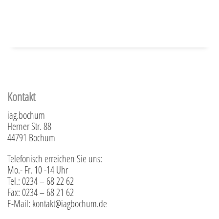
Kontakt
iag.bochum
Herner Str. 88
44791 Bochum
Telefonisch erreichen Sie uns:
Mo.- Fr. 10 -14 Uhr
Tel.: 0234 – 68 22 62
Fax: 0234 – 68 21 62
E-Mail: kontakt@iagbochum.de