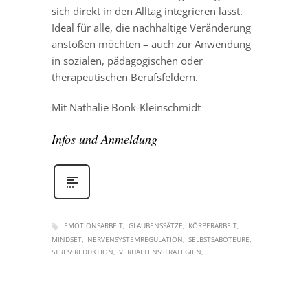
sich direkt in den Alltag integrieren lässt.
Ideal für alle, die nachhaltige Veränderung
anstoßen möchten – auch zur Anwendung
in sozialen, pädagogischen oder
therapeutischen Berufsfeldern.
Mit Nathalie Bonk-Kleinschmidt
Infos und Anmeldung
EMOTIONSARBEIT
GLAUBENSSÄTZE
KÖRPERARBEIT
MINDSET
NERVENSYSTEMREGULATION
SELBSTSABOTEURE
STRESSREDUKTION
VERHALTENSSTRATEGIEN