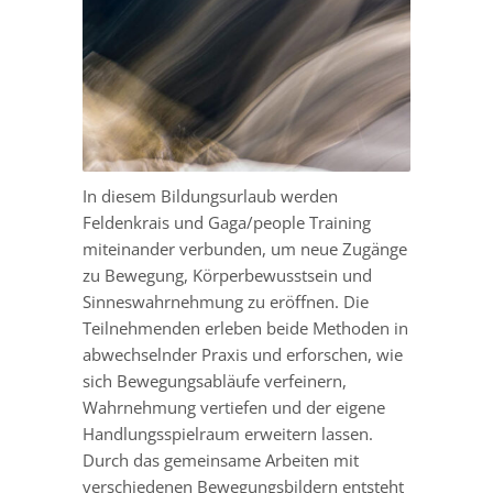
In diesem Bildungsurlaub werden
Feldenkrais und Gaga/people Training
miteinander verbunden, um neue Zugänge
zu Bewegung, Körperbewusstsein und
Sinneswahrnehmung zu eröffnen. Die
Teilnehmenden erleben beide Methoden in
abwechselnder Praxis und erforschen, wie
sich Bewegungsabläufe verfeinern,
Wahrnehmung vertiefen und der eigene
Handlungsspielraum erweitern lassen.
Durch das gemeinsame Arbeiten mit
verschiedenen Bewegungsbildern entsteht