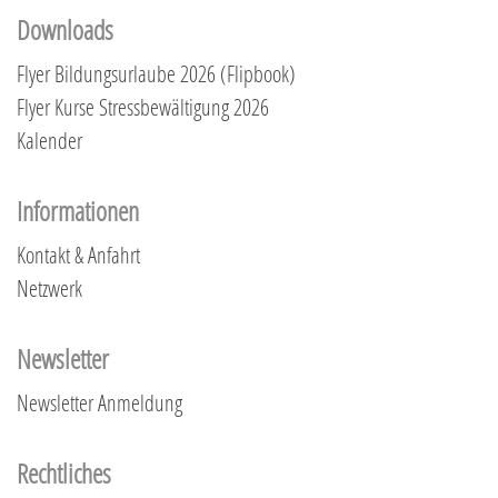
Downloads
Flyer Bildungsurlaube 2026 (Flipbook)
Flyer Kurse Stressbewältigung 2026
Kalender
Informationen
Kontakt & Anfahrt
Netzwerk
Newsletter
Newsletter Anmeldung
Rechtliches