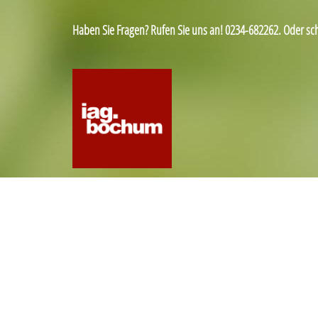
Haben Sie Fragen? Rufen Sie uns an! 0234-682262. Oder sc