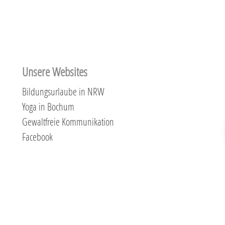
Unsere Websites
Bildungsurlaube in NRW
Yoga in Bochum
Gewaltfreie Kommunikation
Facebook