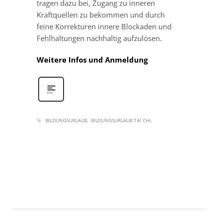
tragen dazu bei, Zugang zu inneren
Kraftquellen zu bekommen und durch
feine Korrekturen innere Blockaden und
Fehlhaltungen nachhaltig aufzulösen.
Weitere Infos und Anmeldung
BILDUNGSURLAUB
BILDUNGSURLAUB TAI CHI