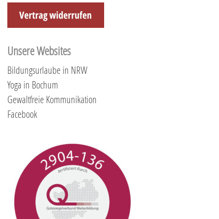
Unsere Websites
Bildungsurlaube in NRW
Yoga in Bochum
Gewaltfreie Kommunikation
Facebook