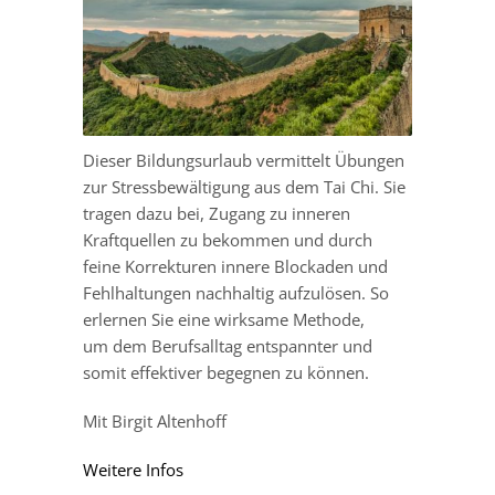
Dieser Bildungsurlaub vermittelt Übungen
zur Stressbewältigung aus dem Tai Chi. Sie
tragen dazu bei, Zugang zu inneren
Kraftquellen zu bekommen und durch
feine Korrekturen innere Blockaden und
Fehlhaltungen nachhaltig aufzulösen. So
erlernen Sie eine wirksame Methode,
um dem Berufsalltag entspannter und
somit effektiver begegnen zu können.
Mit Birgit Altenhoff
Weitere Infos