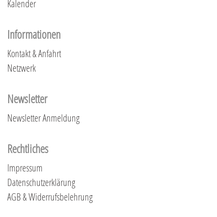
Kalender
Informationen
Kontakt & Anfahrt
Netzwerk
Newsletter
Newsletter Anmeldung
Rechtliches
Impressum
Datenschutzerklärung
AGB & Widerrufsbelehrung